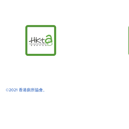
©2021 香港廁所協會。